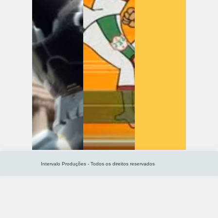
Intervalo Produções - Todos os direitos reservados